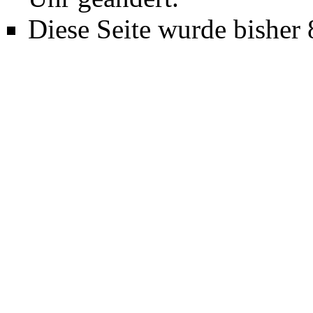
Diese Seite wurde bisher