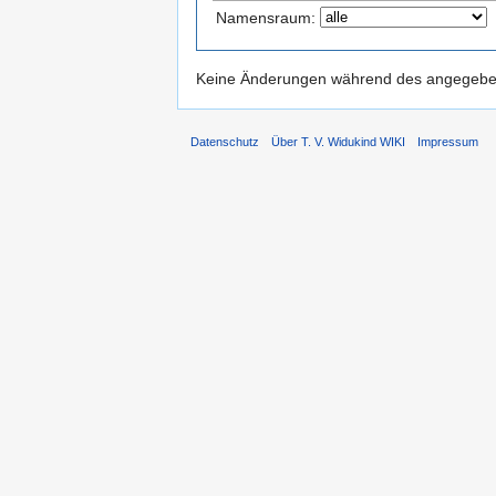
Namensraum:
Keine Änderungen während des angegebene
Datenschutz
Über T. V. Widukind WIKI
Impressum