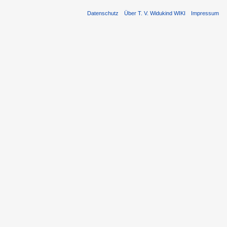
Datenschutz
Über T. V. Widukind WIKI
Impressum