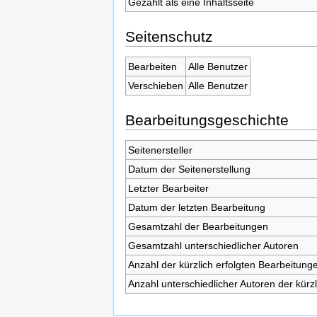
Gezählt als eine Inhaltsseite
Seitenschutz
Bearbeiten
Alle Benutzer
Verschieben
Alle Benutzer
Bearbeitungsgeschichte
Seitenersteller
Datum der Seitenerstellung
Letzter Bearbeiter
Datum der letzten Bearbeitung
Gesamtzahl der Bearbeitungen
Gesamtzahl unterschiedlicher Autoren
Anzahl der kürzlich erfolgten Bearbeitunge
Anzahl unterschiedlicher Autoren der kürz