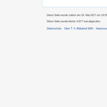
Diese Seite wurde zuletzt am 16. Mai 2017 um 19:5
Diese Seite wurde bisher 4.877 mal abgerufen.
Datenschutz
Über T. V. Widukind WIKI
Impress