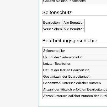
Gezählt als eine Inhaltsseite
Seitenschutz
Bearbeiten
Alle Benutzer
Verschieben
Alle Benutzer
Bearbeitungsgeschichte
Seitenersteller
Datum der Seitenerstellung
Letzter Bearbeiter
Datum der letzten Bearbeitung
Gesamtzahl der Bearbeitungen
Gesamtzahl unterschiedlicher Autoren
Anzahl der kürzlich erfolgten Bearbeitunge
Anzahl unterschiedlicher Autoren der kürz