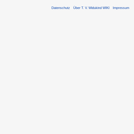
Datenschutz
Über T. V. Widukind WIKI
Impressum