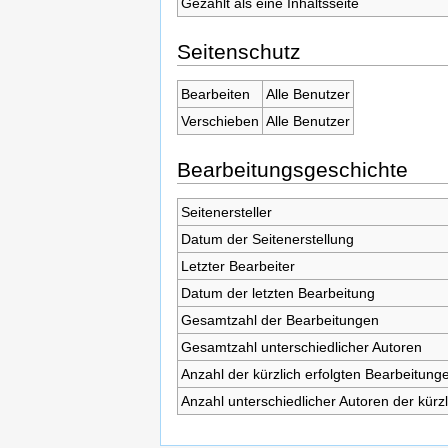
Gezählt als eine Inhaltsseite
Seitenschutz
Bearbeiten
Alle Benutzer
Verschieben
Alle Benutzer
Bearbeitungsgeschichte
Seitenersteller
Datum der Seitenerstellung
Letzter Bearbeiter
Datum der letzten Bearbeitung
Gesamtzahl der Bearbeitungen
Gesamtzahl unterschiedlicher Autoren
Anzahl der kürzlich erfolgten Bearbeitunge
Anzahl unterschiedlicher Autoren der kürz