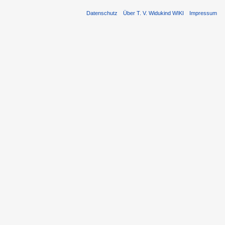
Datenschutz
Über T. V. Widukind WIKI
Impressum