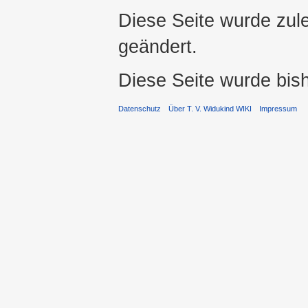
Diese Seite wurde zul
geändert.
Diese Seite wurde bis
Datenschutz
Über T. V. Widukind WIKI
Impressum