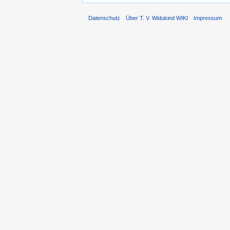
Datenschutz
Über T. V. Widukind WIKI
Impressum