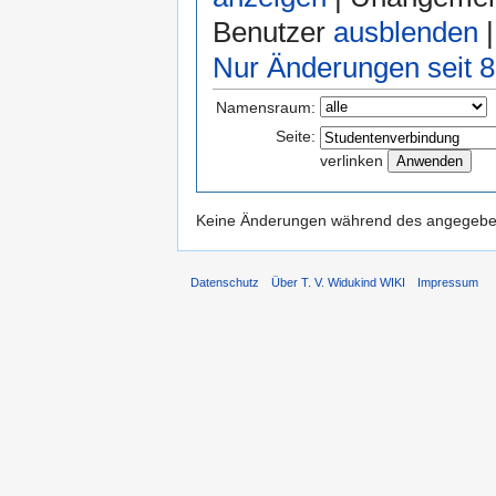
Benutzer
ausblenden
|
Nur Änderungen seit 8
Namensraum:
Seite:
verlinken
Keine Änderungen während des angegebene
Datenschutz
Über T. V. Widukind WIKI
Impressum