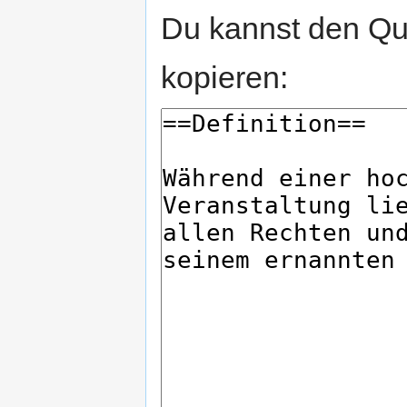
Du kannst den Que
kopieren: