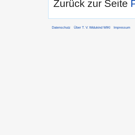
Zurück zur Seite
Datenschutz
Über T. V. Widukind WIKI
Impressum