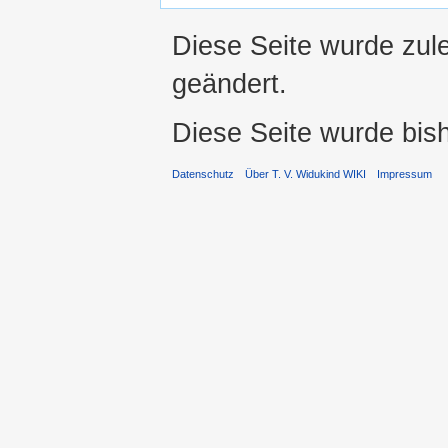
Diese Seite wurde zul
geändert.
Diese Seite wurde bis
Datenschutz
Über T. V. Widukind WIKI
Impressum