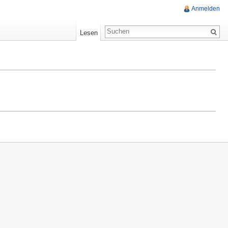
Anmelden
Lesen