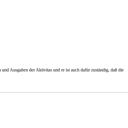
en und Ausgaben der
Aktivitas
und er ist auch dafür zuständig, daß die