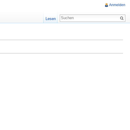
Anmelden
Lesen