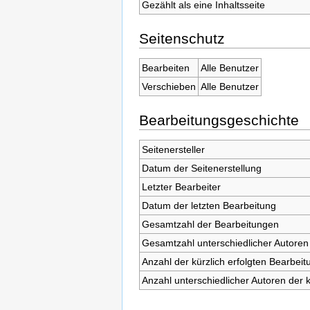
Gezählt als eine Inhaltsseite
Seitenschutz
Bearbeiten
Alle Benutzer
Verschieben
Alle Benutzer
Bearbeitungsgeschichte
Seitenersteller
Datum der Seitenerstellung
Letzter Bearbeiter
Datum der letzten Bearbeitung
Gesamtzahl der Bearbeitungen
Gesamtzahl unterschiedlicher Autoren
Anzahl der kürzlich erfolgten Bearbeit
Anzahl unterschiedlicher Autoren der 