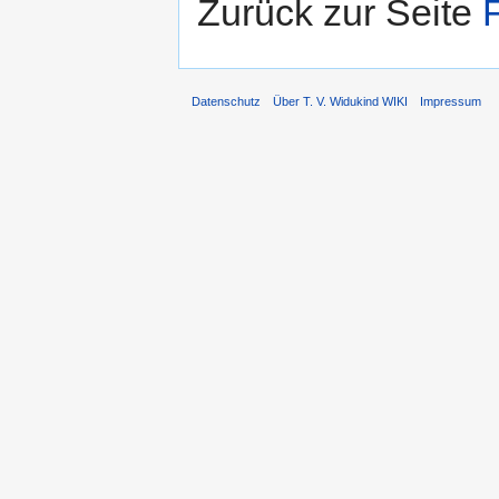
Zurück zur Seite
Datenschutz
Über T. V. Widukind WIKI
Impressum