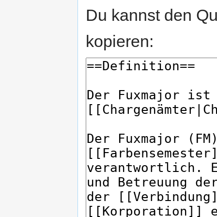
Du kannst den Que
kopieren: