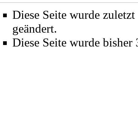
Diese Seite wurde zuletz
geändert.
Diese Seite wurde bisher