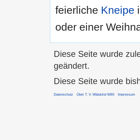
feierliche
Kneipe
oder einer Weihna
Diese Seite wurde zul
geändert.
Diese Seite wurde bis
Datenschutz
Über T. V. Widukind WIKI
Impressum