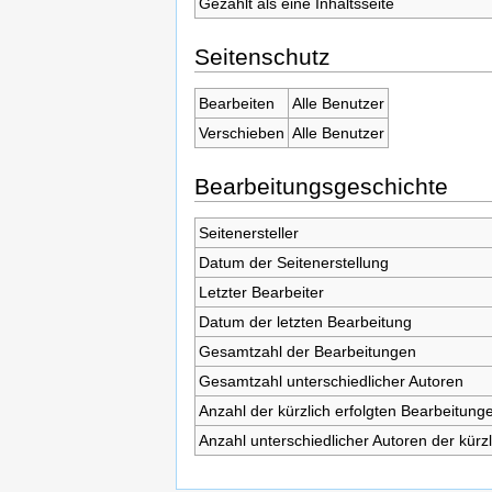
Gezählt als eine Inhaltsseite
Seitenschutz
Bearbeiten
Alle Benutzer
Verschieben
Alle Benutzer
Bearbeitungsgeschichte
Seitenersteller
Datum der Seitenerstellung
Letzter Bearbeiter
Datum der letzten Bearbeitung
Gesamtzahl der Bearbeitungen
Gesamtzahl unterschiedlicher Autoren
Anzahl der kürzlich erfolgten Bearbeitunge
Anzahl unterschiedlicher Autoren der kürz