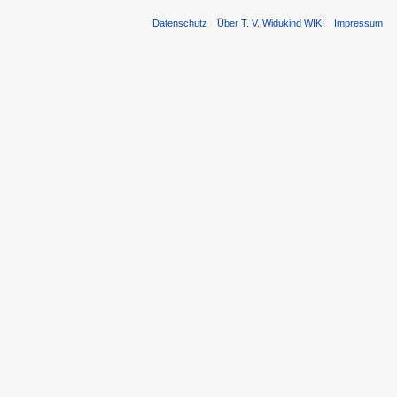
Datenschutz
Über T. V. Widukind WIKI
Impressum