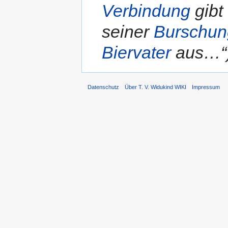
Verbindung
gibt
seiner
Burschun
Biervater
aus…“
Datenschutz
Über T. V. Widukind WIKI
Impressum